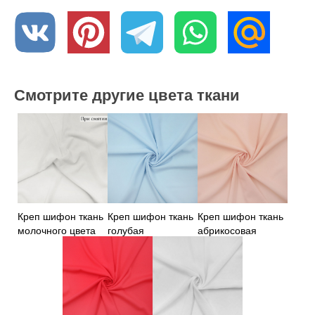
Смотрите другие цвета ткани
Креп шифон ткань
Креп шифон ткань
Креп шифон ткань
молочного цвета
голубая
абрикосовая