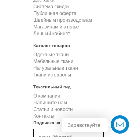
Система скидок
Публичная оферта
Швейным производствам
Магазинам и ателье
Личный кабинет
Каталог товаров
Одежные ткани
Мебельные ткани
Натуральные ткани
Ткани из европы
Текстильный гид
О компании
Напишите нам
Статьи и новости
Контакты
Подписка на новости
Здравствуйте!