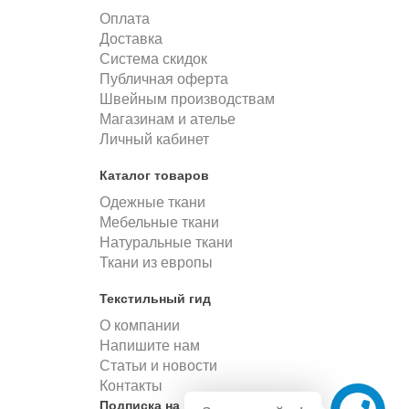
Оплата
Доставка
Система скидок
Публичная оферта
Швейным производствам
Магазинам и ателье
Личный кабинет
Каталог товаров
Одежные ткани
Мебельные ткани
Натуральные ткани
Ткани из европы
Текстильный гид
О компании
Напишите нам
Статьи и новости
Контакты
Подписка на новости