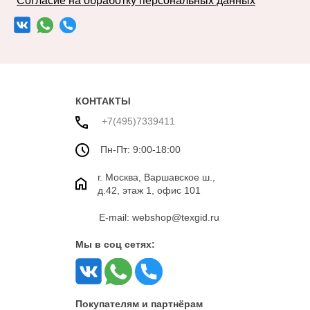
Согласие на обработку персональных данных
КОНТАКТЫ
+7(495)7339411
Пн-Пт: 9:00-18:00
г. Москва, Варшавское ш.,
д.42, этаж 1, офис 101
E-mail: webshop@texgid.ru
Мы в соц сетях:
Покупателям и партнёрам