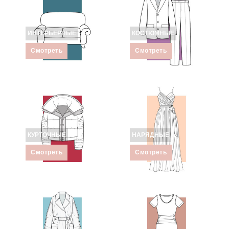
ИНТЕРЬЕРНЫЕ
КОСТЮМНЫЕ
Смотреть
Смотреть
КУРТОЧНЫЕ
НАРЯДНЫЕ
Смотреть
Смотреть