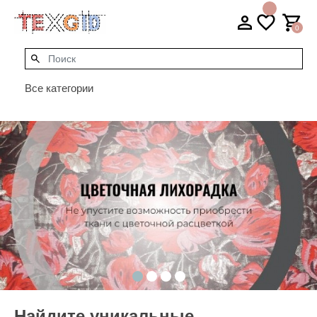
0
Все категории
Найдите уникальные