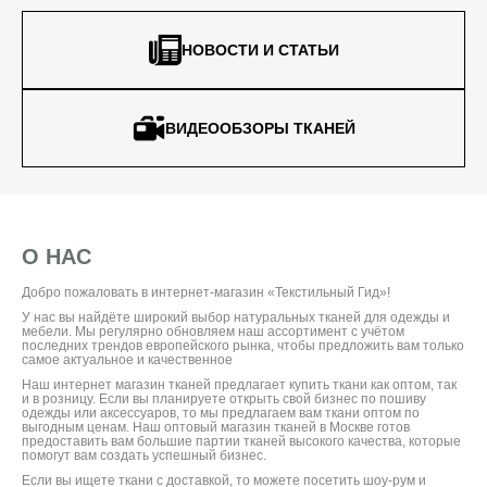
НОВОСТИ И СТАТЬИ
ВИДЕООБЗОРЫ ТКАНЕЙ
О НАС
Добро пожаловать в интернет-магазин «Текстильный Гид»!
У нас вы найдёте широкий выбор натуральных тканей для одежды и
мебели. Мы регулярно обновляем наш ассортимент с учётом
последних трендов европейского рынка, чтобы предложить вам только
самое актуальное и качественное
Наш интернет магазин тканей предлагает купить ткани как оптом, так
и в розницу. Если вы планируете открыть свой бизнес по пошиву
одежды или аксессуаров, то мы предлагаем вам ткани оптом по
выгодным ценам. Наш оптовый магазин тканей в Москве готов
предоставить вам большие партии тканей высокого качества, которые
помогут вам создать успешный бизнес.
Если вы ищете ткани с доставкой, то можете посетить шоу-рум и