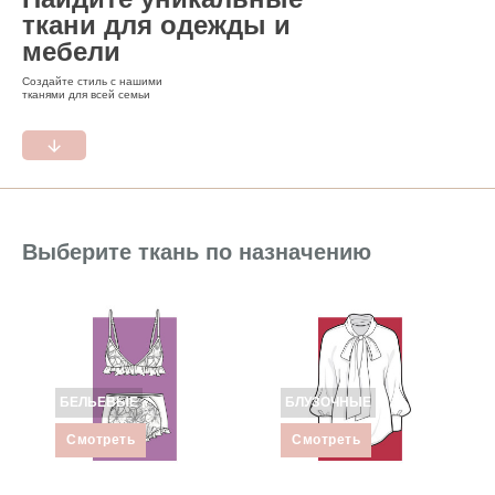
ткани для одежды и
мебели
Создайте стиль с нашими
тканями для всей семьи
Выберите ткань по назначению
БЕЛЬЕВЫЕ
БЛУЗОЧНЫЕ
Смотреть
Смотреть