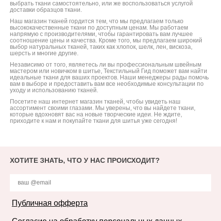
выбрать ткани самостоятельно, или же воспользоваться услугой
доставки образцов ткани.
Наш магазин тканей гордится тем, что мы предлагаем только
высококачественные ткани по доступным ценам. Мы работаем
напрямую с производителями, чтобы гарантировать вам лучшее
соотношение цены и качества. Кроме того, мы предлагаем широкий
выбор натуральных тканей, таких как хлопок, шелк, лен, вискоза,
шерсть и многие другие.
Независимо от того, являетесь ли вы профессиональным швейным
мастером или новичком в шитье, Текстильный Гид поможет вам найти
идеальные ткани для ваших проектов. Наши менеджеры рады помочь
вам в выборе и предоставить вам все необходимые консультации по
уходу и использованию тканей.
Посетите наш интернет магазин тканей, чтобы увидеть наш
ассортимент своими глазами. Мы уверены, что вы найдете ткани,
которые вдохновят вас на новые творческие идеи. Не ждите,
приходите к нам и покупайте ткани для шитья уже сегодня!
ХОТИТЕ ЗНАТЬ, ЧТО У НАС ПРОИСХОДИТ?
Публичная офферта