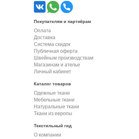
Покупателям и партнёрам
Оплата
Доставка
Система скидок
Публичная оферта
Швейным производствам
Магазинам и ателье
Личный кабинет
Каталог товаров
Одежные ткани
Мебельные ткани
Натуральные ткани
Ткани из европы
Текстильный гид
О компании