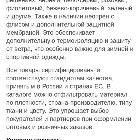
решениях: черный, бело-серый, розовый,
фиолетовый, бежево-коричневый, зеленый
и другие. Также в наличии неопрен с
флисом и дополнительной защитной
мембраной. Это обеспечивает
дополнительную термоизоляцию и защиту
от ветра, что особенно важно для зимней и
спортивной одежды.
Все товары сертифицированы и
соответствуют стандартам качества,
принятым в России и странах ЕС. В
каталоге можно отфильтровать материал
по плотности, страна-производителю, типу
ткани и цвету. Это упрощает выбор
покупателей и партнеров при оформлении
оптовых и розничных заказов.