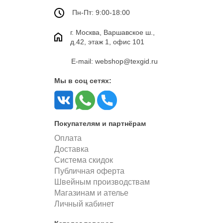
Пн-Пт: 9:00-18:00
г. Москва, Варшавское ш.,
д.42, этаж 1, офис 101
E-mail: webshop@texgid.ru
Мы в соц сетях:
Покупателям и партнёрам
Оплата
Доставка
Система скидок
Публичная оферта
Швейным производствам
Магазинам и ателье
Личный кабинет