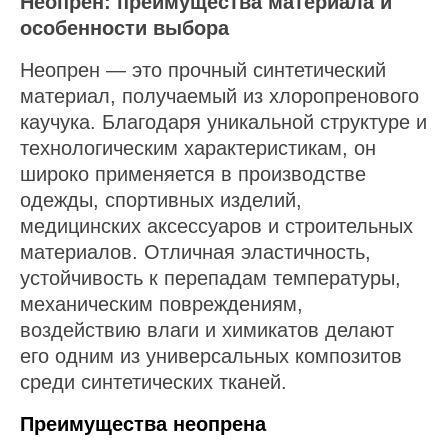
Неопрен: преимущества материала и
особенности выбора
Неопрен — это прочный синтетический
материал, получаемый из хлоропренового
каучука. Благодаря уникальной структуре и
технологическим характеристикам, он
широко применяется в производстве
одежды, спортивных изделий,
медицинских аксессуаров и строительных
материалов. Отличная эластичность,
устойчивость к перепадам температуры,
механическим повреждениям,
воздействию влаги и химикатов делают
его одним из универсальных композитов
среди синтетических тканей.
Преимущества неопрена