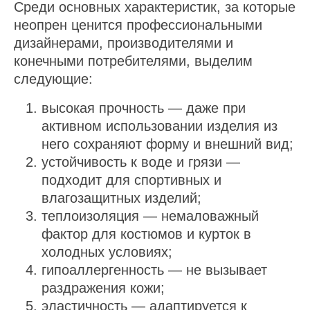
Среди основных характеристик, за которые
неопрен ценится профессиональными
дизайнерами, производителями и
конечными потребителями, выделим
следующие:
высокая прочность — даже при
активном использовании изделия из
него сохраняют форму и внешний вид;
устойчивость к воде и грязи —
подходит для спортивных и
влагозащитных изделий;
теплоизоляция — немаловажный
фактор для костюмов и курток в
холодных условиях;
гипоаллергенность — не вызывает
раздражения кожи;
эластичность — адаптируется к