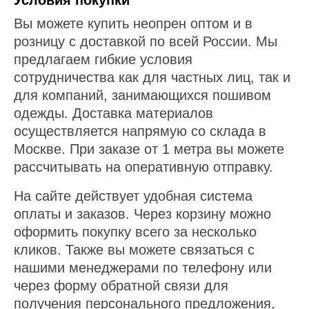
Условия покупки
Вы можете купить неопрен оптом и в
розницу с доставкой по всей России. Мы
предлагаем гибкие условия
сотрудничества как для частных лиц, так и
для компаний, занимающихся пошивом
одежды. Доставка материалов
осуществляется напрямую со склада в
Москве. При заказе от 1 метра вы можете
рассчитывать на оперативную отправку.
На сайте действует удобная система
оплаты и заказов. Через корзину можно
оформить покупку всего за несколько
кликов. Также вы можете связаться с
нашими менеджерами по телефону или
через форму обратной связи для
получения персонального предложения,