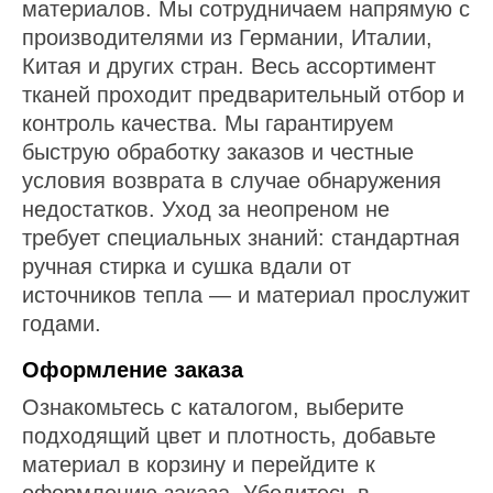
материалов. Мы сотрудничаем напрямую с
производителями из Германии, Италии,
Китая и других стран. Весь ассортимент
тканей проходит предварительный отбор и
контроль качества. Мы гарантируем
быструю обработку заказов и честные
условия возврата в случае обнаружения
недостатков. Уход за неопреном не
требует специальных знаний: стандартная
ручная стирка и сушка вдали от
источников тепла — и материал прослужит
годами.
Оформление заказа
Ознакомьтесь с каталогом, выберите
подходящий цвет и плотность, добавьте
материал в корзину и перейдите к