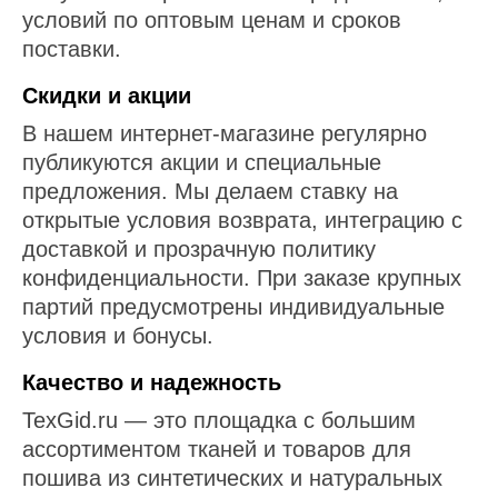
условий по оптовым ценам и сроков
поставки.
Скидки и акции
В нашем интернет-магазине регулярно
публикуются акции и специальные
предложения. Мы делаем ставку на
открытые условия возврата, интеграцию с
доставкой и прозрачную политику
конфиденциальности. При заказе крупных
партий предусмотрены индивидуальные
условия и бонусы.
Качество и надежность
TexGid.ru — это площадка с большим
ассортиментом тканей и товаров для
пошива из синтетических и натуральных