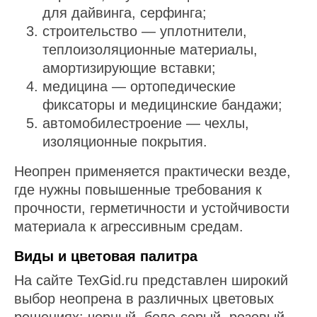
для дайвинга, серфинга;
строительство — уплотнители,
теплоизоляционные материалы,
амортизирующие вставки;
медицина — ортопедические
фиксаторы и медицинские бандажи;
автомобилестроение — чехлы,
изоляционные покрытия.
Неопрен применяется практически везде,
где нужны повышенные требования к
прочности, герметичности и устойчивости
материала к агрессивным средам.
Виды и цветовая палитра
На сайте TexGid.ru представлен широкий
выбор неопрена в различных цветовых