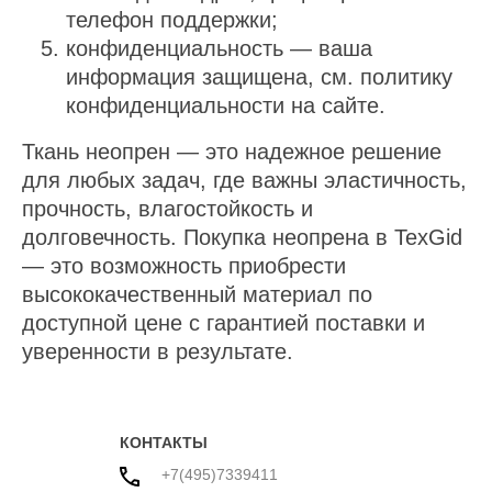
телефон поддержки;
конфиденциальность — ваша
информация защищена, см. политику
конфиденциальности на сайте.
Ткань неопрен — это надежное решение
для любых задач, где важны эластичность,
прочность, влагостойкость и
долговечность. Покупка неопрена в TexGid
— это возможность приобрести
высококачественный материал по
доступной цене с гарантией поставки и
уверенности в результате.
КОНТАКТЫ
+7(495)7339411