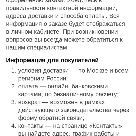
оформлению заказа. Убедитесь в
правильности контактной информации,
адреса доставки и способа оплаты. Вся
информация о заказе будет отображаться
в личном кабинете. При возникновении
вопросов вы всегда можете обратиться к
нашим специалистам.
Информация для покупателей
условия доставки — по Москве и всем
регионам России;
оплата — онлайн, банковскими
картами, по безналичному расчету;
возврат — возможен в рамках
действующего законодательства через
форму обратной связи;
контакты — на странице «Контакты»
вы найдете адрес, график работы и