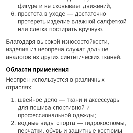
фигуре и не сковывает движений;
простота в уходе — достаточно
протереть изделие влажной салфеткой
или слегка постирать вручную.
Благодаря высокой износостойкости,
изделия из неопрена служат дольше
аналогов из других синтетических тканей.
Области применения
Неопрен используется в различных
отраслях:
швейное дело — ткани и аксессуары
для пошива спортивной и
профессиональной одежды;
водные виды спорта — гидрокостюмы,
перчатки, обувь и защитные костюмы