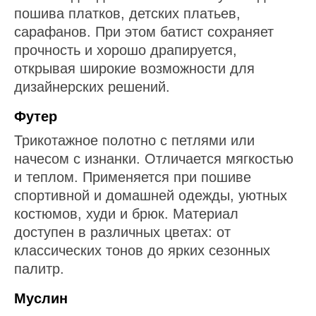
пошива платков, детских платьев,
сарафанов. При этом батист сохраняет
прочность и хорошо драпируется,
открывая широкие возможности для
дизайнерских решений.
Футер
Трикотажное полотно с петлями или
начесом с изнанки. Отличается мягкостью
и теплом. Применяется при пошиве
спортивной и домашней одежды, уютных
костюмов, худи и брюк. Материал
доступен в различных цветах: от
классических тонов до ярких сезонных
палитр.
Муслин