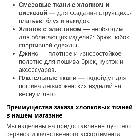
Смесовые ткани с хлопком и
вискозой
— для создания струящихся
платьев, блуз и накидок.
Хлопок с эластаном
— необходим
для облегающих изделий: брюк, юбок,
спортивной одежды.
Джинс
— плотное и износостойкое
полотно для пошива брюк, курток и
аксессуаров.
Плательные ткани
— подойдут для
пошива легких женских изделий на
весну и лето.
Преимущества заказа хлопковых тканей
в нашем магазине
Мы нацелены на предоставление лучшего
сервиса и качественного ассортимента: