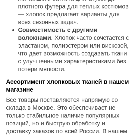
плотного футера для теплых костюмов
— хлопок предлагает варианты для
всех сезонных задач.
Совместимость с другими
волокнами
. Хлопок часто сочетается с
эластаном, полиэстером или вискозой,
что дает возможность создавать ткани
с улучшенными характеристиками без
потери мягкости.
Ассортимент хлопковых тканей в нашем
магазине
Все товары поставляются напрямую со
склада в Москве. Это обеспечивает не
только стабильное наличие популярных
позиций, но и быструю обработку и
доставку заказов по всей России. В нашем