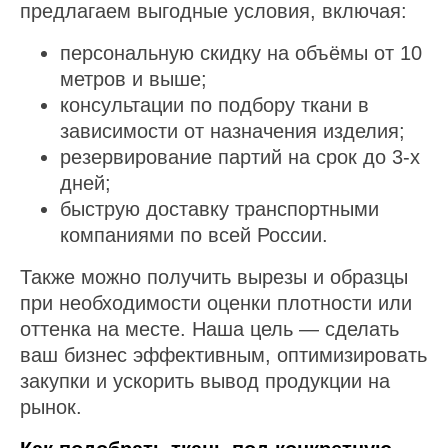
предлагаем выгодные условия, включая:
персональную скидку на объёмы от 10
метров и выше;
консультации по подбору ткани в
зависимости от назначения изделия;
резервирование партий на срок до 3-х
дней;
быструю доставку транспортными
компаниями по всей России.
Также можно получить вырезы и образцы
при необходимости оценки плотности или
оттенка на месте. Наша цель — сделать
ваш бизнес эффективным, оптимизировать
закупки и ускорить вывод продукции на
рынок.