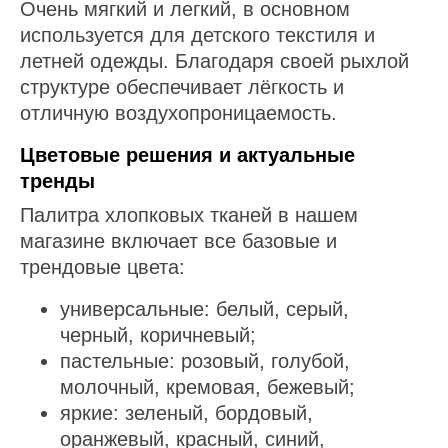
Очень мягкий и легкий, в основном
используется для детского текстиля и
летней одежды. Благодаря своей рыхлой
структуре обеспечивает лёгкость и
отличную воздухопроницаемость.
Цветовые решения и актуальные
тренды
Палитра хлопковых тканей в нашем
магазине включает все базовые и
трендовые цвета:
универсальные: белый, серый,
черный, коричневый;
пастельные: розовый, голубой,
молочный, кремовая, бежевый;
яркие: зеленый, бордовый,
оранжевый, красный, синий,