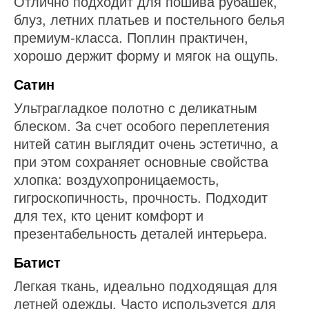
Отлично подходит для пошива рубашек,
блуз, летних платьев и постельного белья
премиум-класса. Поплин практичен,
хорошо держит форму и мягок на ощупь.
Сатин
Ультрагладкое полотно с деликатным
блеском. За счет особого переплетения
нитей сатин выглядит очень эстетично, а
при этом сохраняет основные свойства
хлопка: воздухопроницаемость,
гигроскопичность, прочность. Подходит
для тех, кто ценит комфорт и
презентабельность деталей интерьера.
Батист
Легкая ткань, идеально подходящая для
летней одежды. Часто используется для