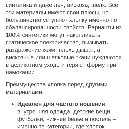
синтетика и даже лен, вискоза, шелк. Все
эти материалы имеют свои плюсы, но
большинство уступают хлопку именно по
сбалансированности свойств. Варианты из
100% синтетики могут накапливать
статическое электричество, вызывать
раздражение кожи, плохо дышат, а
вискозные или шелковые ткани нуждаются
в деликатном уходе и теряют форму при
намокании.
Преимущества хлопка перед другими
материалами:
Идеален для частого ношения
:
внутренняя одежда, детские вещи,
футболки, нижнее белье и постель –
именно те категории, где хлопок