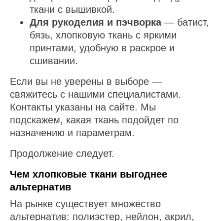
ткани с вышивкой.
Для рукоделия и пэчворка
— батист,
бязь, хлопковую ткань с яркими
принтами, удобную в раскрое и
сшивании.
Если вы не уверены в выборе —
свяжитесь с нашими специалистами.
Контакты указаны на сайте. Мы
подскажем, какая ткань подойдет по
назначению и параметрам.
Продолжение следует.
Чем хлопковые ткани выгоднее
альтернатив
На рынке существует множество
альтернатив: полиэстер, нейлон, акрил,