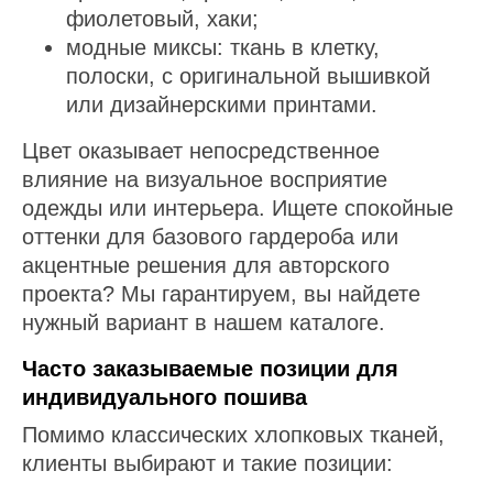
фиолетовый, хаки;
модные миксы: ткань в клетку,
полоски, с оригинальной вышивкой
или дизайнерскими принтами.
Цвет оказывает непосредственное
влияние на визуальное восприятие
одежды или интерьера. Ищете спокойные
оттенки для базового гардероба или
акцентные решения для авторского
проекта? Мы гарантируем, вы найдете
нужный вариант в нашем каталоге.
Часто заказываемые позиции для
индивидуального пошива
Помимо классических хлопковых тканей,
клиенты выбирают и такие позиции: