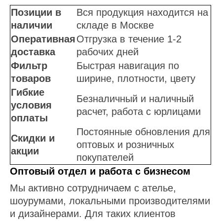
Позиции в
Вся продукция находится на
наличии
складе в Москве
Оперативная
Отгрузка в течение 1-2
доставка
рабочих дней
Фильтр
Быстрая навигация по
товаров
ширине, плотности, цвету
Гибкие
Безналичный и наличный
условия
расчет, работа с юрлицами
оплаты
Постоянные обновления для
Скидки и
оптовых и розничных
акции
покупателей
Оптовый отдел и работа с бизнесом
Мы активно сотрудничаем с ателье,
шоурумами, локальными производителями
и дизайнерами. Для таких клиентов