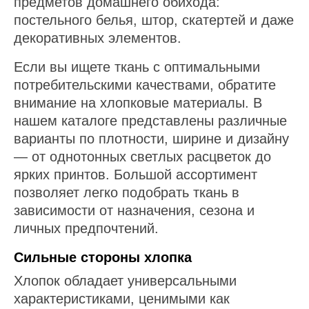
предметов домашнего обихода:
постельного белья, штор, скатертей и даже
декоративных элементов.
Если вы ищете ткань с оптимальными
потребительскими качествами, обратите
внимание на хлопковые материалы. В
нашем каталоге представлены различные
варианты по плотности, ширине и дизайну
— от однотонных светлых расцветок до
ярких принтов. Большой ассортимент
позволяет легко подобрать ткань в
зависимости от назначения, сезона и
личных предпочтений.
Сильные стороны хлопка
Хлопок обладает универсальными
характеристиками, ценимыми как