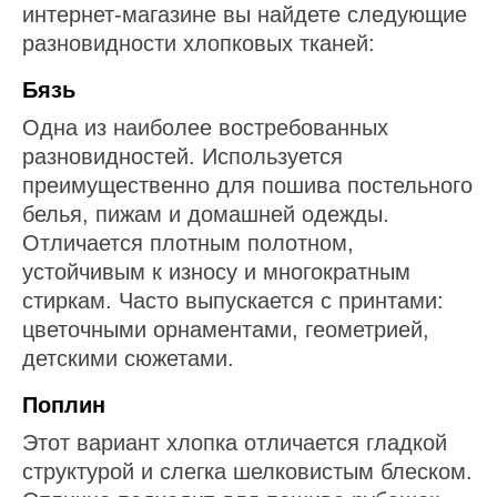
интернет-магазине вы найдете следующие
разновидности хлопковых тканей:
Бязь
Одна из наиболее востребованных
разновидностей. Используется
преимущественно для пошива постельного
белья, пижам и домашней одежды.
Отличается плотным полотном,
устойчивым к износу и многократным
стиркам. Часто выпускается с принтами:
цветочными орнаментами, геометрией,
детскими сюжетами.
Поплин
Этот вариант хлопка отличается гладкой
структурой и слегка шелковистым блеском.