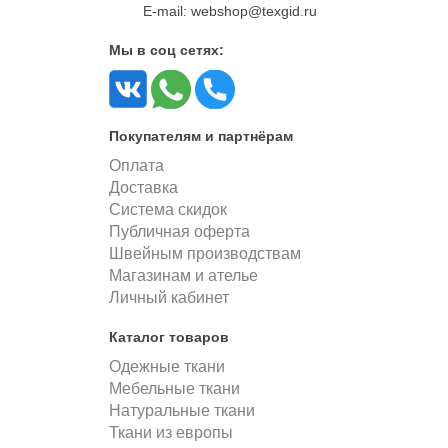
E-mail: webshop@texgid.ru
Мы в соц сетях:
Покупателям и партнёрам
Оплата
Доставка
Система скидок
Публичная оферта
Швейным производствам
Магазинам и ателье
Личный кабинет
Каталог товаров
Одежные ткани
Мебельные ткани
Натуральные ткани
Ткани из европы