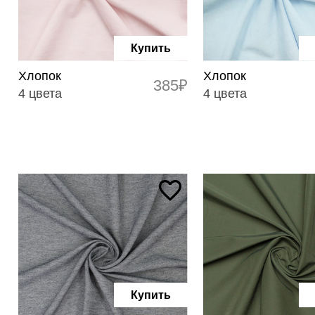
Купить
Хлопок
Хлопок
385₽
4 цвета
4 цвета
Купить