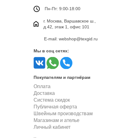
Пн-Пт: 9:00-18:00
г. Москва, Варшавское ш.,
д.42, этаж 1, офис 101
E-mail: webshop@texgid.ru
Мы в соц сетях:
Покупателям и партнёрам
Оплата
Доставка
Система скидок
Публичная оферта
Швейным производствам
Магазинам и ателье
Личный кабинет