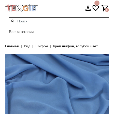
0
Все категории
Главная
Вид
Шифон
Креп шифон, голубой цвет