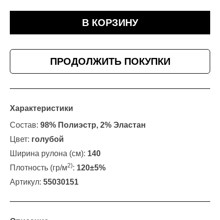
В КОРЗИНУ
ПРОДОЛЖИТЬ ПОКУПКИ
Характеристики
Состав:
98% Полиэстр, 2% Эластан
Цвет:
голубой
Ширина рулона (см):
140
2)
Плотность (гр/м
:
120±5%
Артикул:
55030151