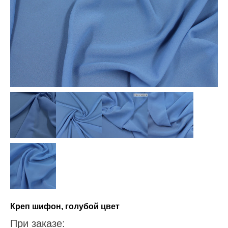
Креп шифон, голубой цвет
При заказе: