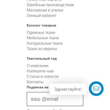
Швейным производствам
Магазинам и ателье
Личный кабинет
Каталог товаров
Одежные ткани
Мебельные ткани
Натуральные ткани
Ткани из европы
Текстильный гид
О компании
Напишите нам
Статьи и новости
Контакты
Подписка на новости
Здравствуйте!