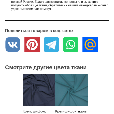
по всей России. Если у вас возникли вопросы или вы хотите
получить образцы ткани, обратитесь к нашим менеджерам – они с
удовольствием вам помогут
Поделиться товаром в соц. сетях
Смотрите другие цвета ткани
Креп, шифон,
Креп-шифон ткань