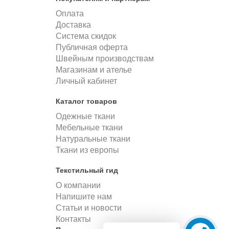
Оплата
Доставка
Система скидок
Публичная оферта
Швейным производствам
Магазинам и ателье
Личный кабинет
Каталог товаров
Одежные ткани
Мебельные ткани
Натуральные ткани
Ткани из европы
Текстильный гид
О компании
Напишите нам
Статьи и новости
Контакты