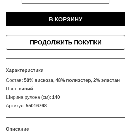
В КОРЗИНУ
ПРОДОЛЖИТЬ ПОКУПКИ
Характеристики
Состав:
50% вискоза, 48% полиэстер, 2% эластан
Цвет:
синий
Ширина рулона (см):
140
Артикул:
55016768
Описание