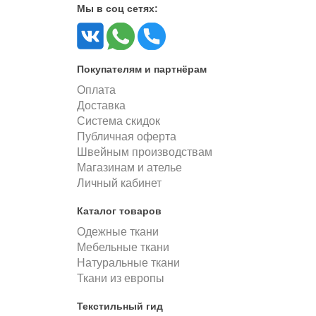
Мы в соц сетях:
Покупателям и партнёрам
Оплата
Доставка
Система скидок
Публичная оферта
Швейным производствам
Магазинам и ателье
Личный кабинет
Каталог товаров
Одежные ткани
Мебельные ткани
Натуральные ткани
Ткани из европы
Текстильный гид