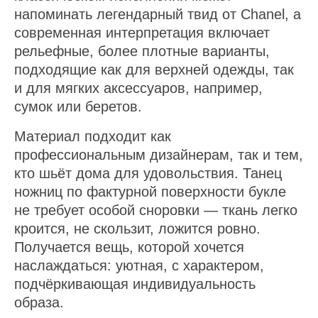
напоминать легендарный твид от Chanel, а
современная интерпретация включает
рельефные, более плотные варианты,
подходящие как для верхней одежды, так
и для мягких аксессуаров, например,
сумок или беретов.
Материал подходит как
профессиональным дизайнерам, так и тем,
кто шьёт дома для удовольствия. Танец
ножниц по фактурной поверхности букле
не требует особой сноровки — ткань легко
кроится, не скользит, ложится ровно.
Получается вещь, которой хочется
наслаждаться: уютная, с характером,
подчёркивающая индивидуальность
образа.