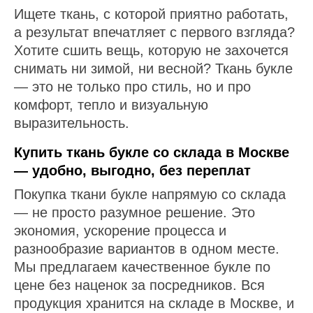
Ищете ткань, с которой приятно работать,
а результат впечатляет с первого взгляда?
Хотите сшить вещь, которую не захочется
снимать ни зимой, ни весной? Ткань букле
— это не только про стиль, но и про
комфорт, тепло и визуальную
выразительность.
Купить ткань букле со склада в Москве
— удобно, выгодно, без переплат
Покупка ткани букле напрямую со склада
— не просто разумное решение. Это
экономия, ускорение процесса и
разнообразие вариантов в одном месте.
Мы предлагаем качественное букле по
цене без наценок за посредников. Вся
продукция хранится на складе в Москве, и