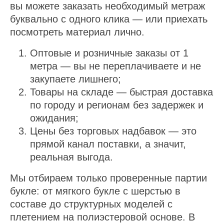
вы можете заказать необходимый метраж
буквально с одного клика — или приехать
посмотреть материал лично.
Оптовые и розничные заказы от 1
метра — вы не переплачиваете и не
закупаете лишнего;
Товары на складе — быстрая доставка
по городу и регионам без задержек и
ожидания;
Цены без торговых надбавок — это
прямой канал поставки, а значит,
реальная выгода.
Мы отбираем только проверенные партии
букле: от мягкого букле с шерстью в
составе до структурных моделей с
плетением на полиэстеровой основе. В