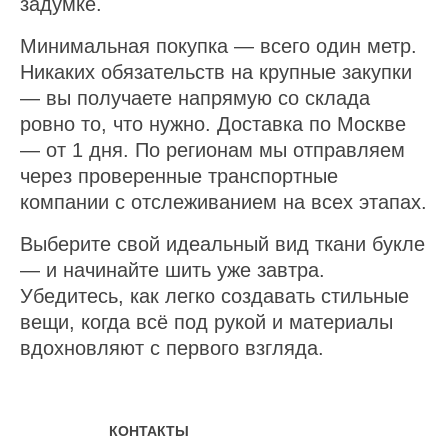
задумке.
Минимальная покупка — всего один метр.
Никаких обязательств на крупные закупки
— вы получаете напрямую со склада
ровно то, что нужно. Доставка по Москве
— от 1 дня. По регионам мы отправляем
через проверенные транспортные
компании с отслеживанием на всех этапах.
Выберите свой идеальный вид ткани букле
— и начинайте шить уже завтра.
Убедитесь, как легко создавать стильные
вещи, когда всё под рукой и материалы
вдохновляют с первого взгляда.
КОНТАКТЫ