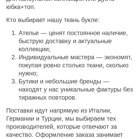
юбка+топ.
Кто выбирает нашу ткань букле:
Ателье — ценят постоянное наличие,
быструю доставку и актуальные
коллекции;
Индивидуальные мастера — экономят,
покупая ровно столько ткани, сколько
нужно;
Бутики и небольшие бренды —
находят у нас уникальные фактуры без
тиражных повторов.
Поставки идут напрямую из Италии,
Германии и Турции, мы выбираем тех
производителей, которые отвечают за
качество. Оформление заказа занимает