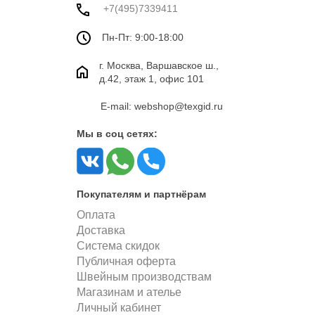
+7(495)7339411
Пн-Пт: 9:00-18:00
г. Москва, Варшавское ш.,
д.42, этаж 1, офис 101
E-mail: webshop@texgid.ru
Мы в соц сетях:
Покупателям и партнёрам
Оплата
Доставка
Система скидок
Публичная оферта
Швейным производствам
Магазинам и ателье
Личный кабинет