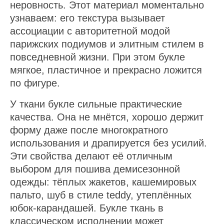
неровность. Этот материал моментально
узнаваем: его текстура вызывает
ассоциации с авторитетной модой
парижских подиумов и элитным стилем в
повседневной жизни. При этом букле
мягкое, пластичное и прекрасно ложится
по фигуре.
У ткани букле сильные практические
качества. Она не мнётся, хорошо держит
форму даже после многократного
использования и драпируется без усилий.
Эти свойства делают её отличным
выбором для пошива демисезонной
одежды: тёплых жакетов, кашемировых
пальто, шуб в стиле teddy, утеплённых
юбок-карандашей. Букле ткань в
классическом исполнении может