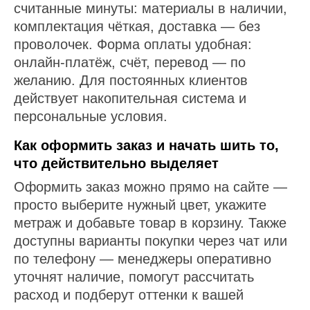
считанные минуты: материалы в наличии,
комплектация чёткая, доставка — без
проволочек. Форма оплаты удобная:
онлайн-платёж, счёт, перевод — по
желанию. Для постоянных клиентов
действует накопительная система и
персональные условия.
Как оформить заказ и начать шить то,
что действительно выделяет
Оформить заказ можно прямо на сайте —
просто выберите нужный цвет, укажите
метраж и добавьте товар в корзину. Также
доступны варианты покупки через чат или
по телефону — менеджеры оперативно
уточнят наличие, помогут рассчитать
расход и подберут оттенки к вашей