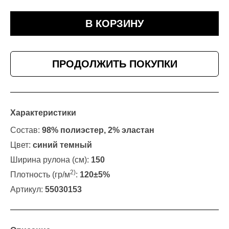
В КОРЗИНУ
ПРОДОЛЖИТЬ ПОКУПКИ
Характеристики
Состав:
98% полиэстер, 2% эластан
Цвет:
синий темный
Ширина рулона (см):
150
2)
Плотность (гр/м
:
120±5%
Артикул:
55030153