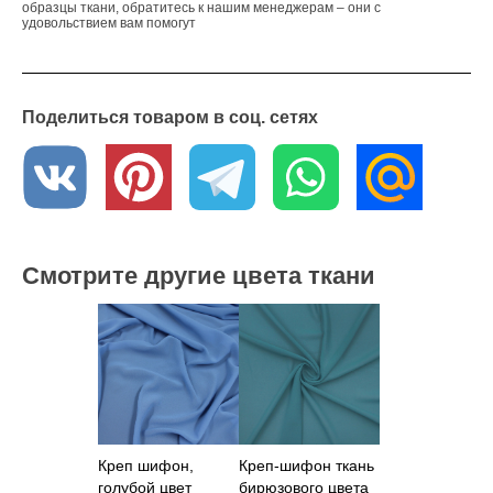
образцы ткани, обратитесь к нашим менеджерам – они с
удовольствием вам помогут
Поделиться товаром в соц. сетях
Смотрите другие цвета ткани
Креп шифон,
Креп-шифон ткань
голубой цвет
бирюзового цвета