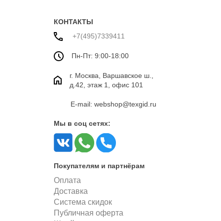
вышивкой
КОНТАКТЫ
+7(495)7339411
Пн-Пт: 9:00-18:00
г. Москва, Варшавское ш.,
д.42, этаж 1, офис 101
E-mail: webshop@texgid.ru
Мы в соц сетях:
Покупателям и партнёрам
Оплата
Доставка
Система скидок
Публичная оферта