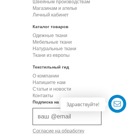
Швейным производствам
Магазинам и ателье
Личный кабинет
Каталог товаров
Одежные ткани
Мебельные ткани
Натуральные ткани
Ткани из европы
Текстильный гид
О компании
Напишите нам
Статьи и новости
Контакты
Подписка на новости
Здравствуйте!
Согласие на обработку