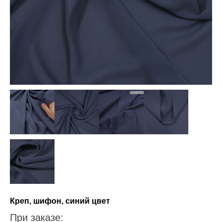
Креп, шифон, синий цвет
При заказе: