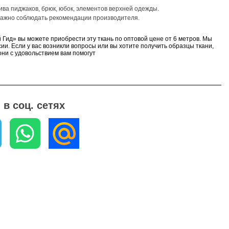
ва пиджаков, брюк, юбок, элементов верхней одежды.
 важно соблюдать рекомендации производителя.
 Гид» вы можете приобрести эту ткань по оптовой цене от 6 метров. Мы
ии. Если у вас возникли вопросы или вы хотите получить образцы ткани,
ни с удовольствием вам помогут
в соц. сетях