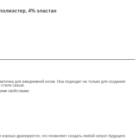
полиэстер, 4% эластан
актична для ежедневной носки. Она подходит не только для создания
 стиле casual.
ими свойствами:
и хорошо драпируется, что позволяет создать любой силуэт будущего