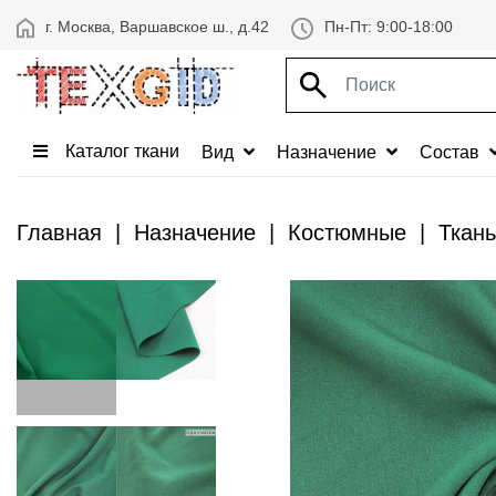
г. Москва, Варшавское ш., д.42
Пн-Пт: 9:00-18:00
Каталог ткани
Вид
Назначение
Состав
Главная
Назначение
Костюмные
Ткан