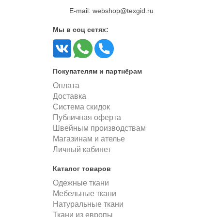
E-mail: webshop@texgid.ru
Мы в соц сетях:
Покупателям и партнёрам
Оплата
Доставка
Система скидок
Публичная оферта
Швейным производствам
Магазинам и ателье
Личный кабинет
Каталог товаров
Одежные ткани
Мебельные ткани
Натуральные ткани
Ткани из европы