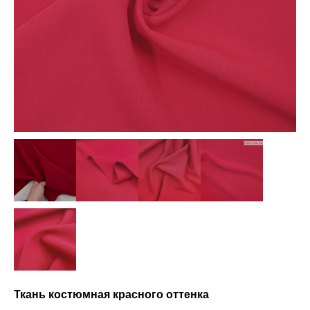
Ткань костюмная красного оттенка