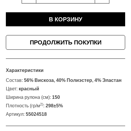
В КОРЗИНУ
ПРОДОЛЖИТЬ ПОКУПКИ
Характеристики
Состав:
56% Вискоза, 40% Полиэстер, 4% Эластан
Цвет:
красный
Ширина рулона (см):
150
2)
Плотность (гр/м
:
298±5%
Артикул:
55024518