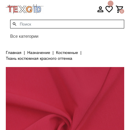
0
Все категории
Главная
Назначение
Костюмные
Ткань костюмная красного оттенка