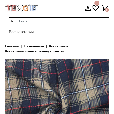
0
Все категории
Главная
Назначение
Костюмные
Костюмная ткань в бежевую клетку