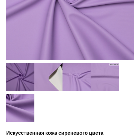
Искусственная кожа сиреневого цвета