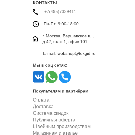
КОНТАКТЫ
+7(495)7339411
Пн-Пт: 9:00-18:00
г. Москва, Варшавское ш.,
д.42, этаж 1, офис 101
E-mail: webshop@texgid.ru
Мы в соц сетях:
Покупателям и партнёрам
Оплата
Доставка
Система скидок
Публичная оферта
Швейным производствам
Магазинам и ателье