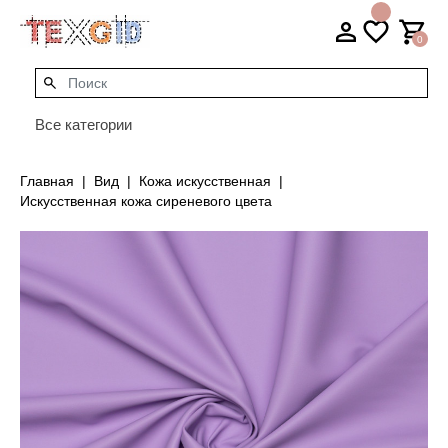
0
Все категории
Главная
Вид
Кожа искусственная
Искусственная кожа сиреневого цвета