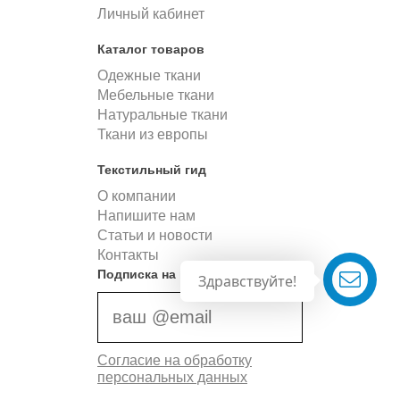
Личный кабинет
Каталог товаров
Одежные ткани
Мебельные ткани
Натуральные ткани
Ткани из европы
Текстильный гид
О компании
Напишите нам
Статьи и новости
Контакты
Подписка на новости
Здравствуйте!
Согласие на обработку
персональных данных