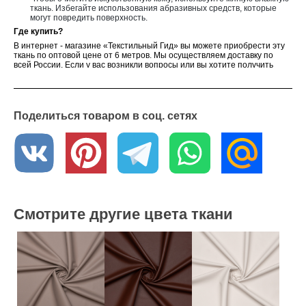
ткань. Избегайте использования абразивных средств, которые
могут повредить поверхность.
Где купить?
В интернет - магазине «Текстильный Гид» вы можете приобрести эту
ткань по оптовой цене от 6 метров. Мы осуществляем доставку по
всей России. Если у вас возникли вопросы или вы хотите получить
образцы ткани, обратитесь к нашим менеджерам – они с
удовольствием вам помогут
Поделиться товаром в соц. сетях
Смотрите другие цвета ткани