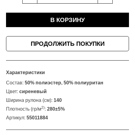
В КОРЗИНУ
ПРОДОЛЖИТЬ ПОКУПКИ
Характеристики
Состав:
50% полиэстер, 50% полиуритан
Цвет:
сиреневый
Ширина рулона (см):
140
2)
Плотность (гр/м
:
280±5%
Артикул:
55011884