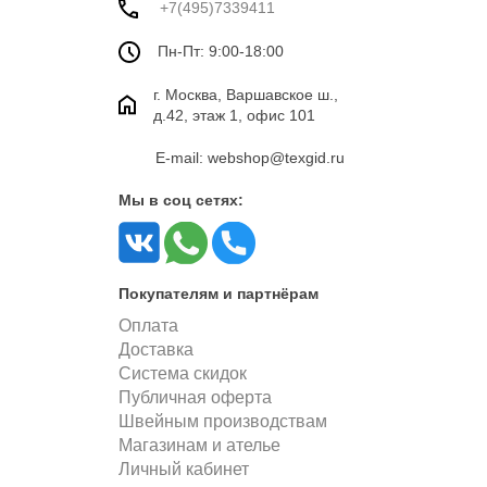
+7(495)7339411
Пн-Пт: 9:00-18:00
г. Москва, Варшавское ш.,
д.42, этаж 1, офис 101
E-mail: webshop@texgid.ru
Мы в соц сетях:
Покупателям и партнёрам
Оплата
Доставка
Система скидок
Публичная оферта
Швейным производствам
Магазинам и ателье
Личный кабинет