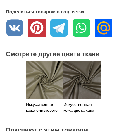
Поделиться товаром в соц. сетях
Смотрите другие цвета ткани
Искусственная
Искусственная
кожа оливкового
кожа цвета хаки
цвета
Покупают с этим товаром