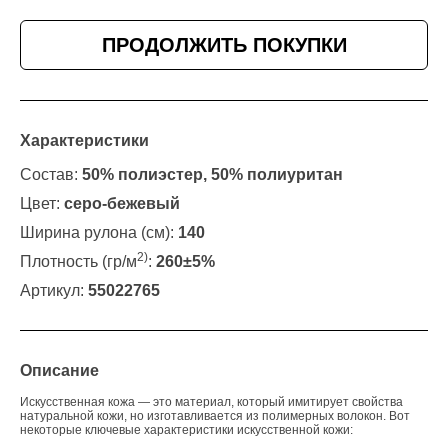
ПРОДОЛЖИТЬ ПОКУПКИ
Характеристики
Состав:
50% полиэстер, 50% полиуритан
Цвет:
серо-бежевый
Ширина рулона (см):
140
2)
Плотность (гр/м
:
260±5%
Артикул:
55022765
Описание
Искусственная кожа — это материал, который имитирует свойства
натуральной кожи, но изготавливается из полимерных волокон. Вот
некоторые ключевые характеристики искусственной кожи: