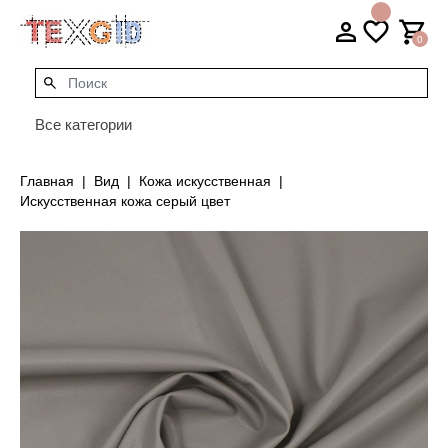
0
Все категории
Главная
Вид
Кожа искусственная
Искусственная кожа серый цвет