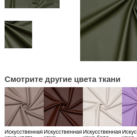
Смотрите другие цвета ткани
Искусственная
Искусственная
Искусственная
Искус