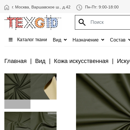
г. Москва, Варшавское ш., д.42
Пн-Пт: 9:00-18:00
Каталог ткани
Вид
Назначение
Состав
Главная
Вид
Кожа искусственная
Иску