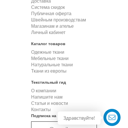
Доставка
Система скидок
Публичная оферта
Швейным производствам
Магазинам и ателье
Личный кабинет
Каталог товаров
Одежные ткани
Мебельные ткани
Натуральные ткани
Ткани из европы
Текстильный гид
О компании
Напишите нам
Статьи и новости
Контакты
Подписка на новости
Здравствуйте!