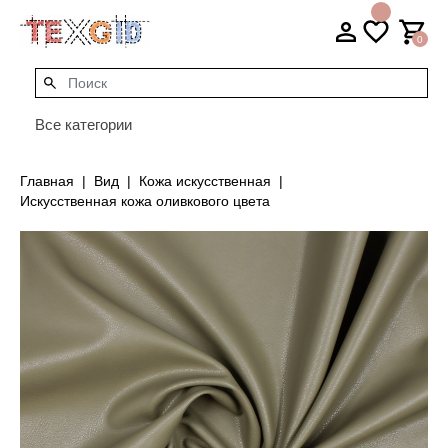
0
Все категории
Главная
Вид
Кожа искусственная
Искусственная кожа оливкового цвета