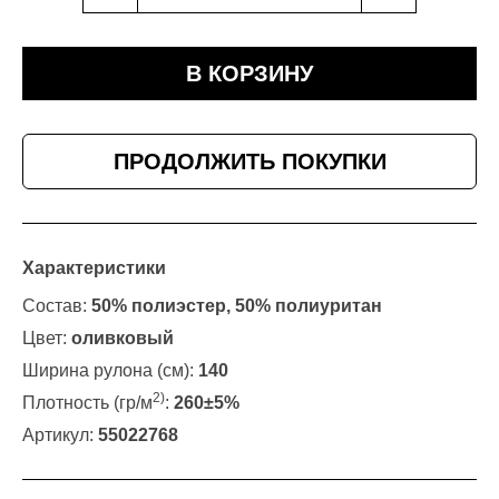
В КОРЗИНУ
ПРОДОЛЖИТЬ ПОКУПКИ
Характеристики
Состав:
50% полиэстер, 50% полиуритан
Цвет:
оливковый
Ширина рулона (см):
140
2)
Плотность (гр/м
:
260±5%
Артикул:
55022768