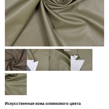
Искусственная кожа оливкового цвета