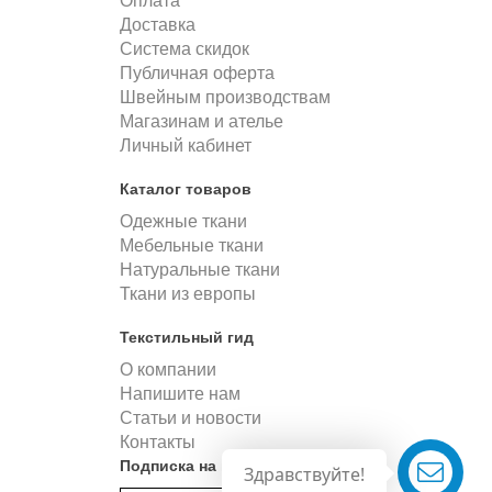
Оплата
Доставка
Система скидок
Публичная оферта
Швейным производствам
Магазинам и ателье
Личный кабинет
Каталог товаров
Одежные ткани
Мебельные ткани
Натуральные ткани
Ткани из европы
Текстильный гид
О компании
Напишите нам
Статьи и новости
Контакты
Подписка на новости
Здравствуйте!