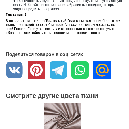
Чтобы очистить искусственную кожу, используйте мягкую влажную
ткань. Избегайте использования абразивных средств, которые
могут повредить поверхность.
Где купить?
В интернет - магазине «Текстильный Гид» вы можете приобрести эту
ткань по оптовой цене от 6 метров. Мы осуществляем доставку по
всей России. Если у вас возникли вопросы или вы хотите получить
образцы ткани, обратитесь к нашим менеджерам – они с
удовольствием вам помогут
Поделиться товаром в соц. сетях
Смотрите другие цвета ткани