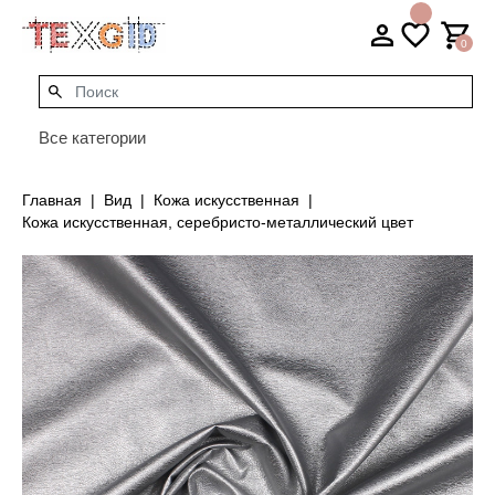
0
Все категории
Главная
Вид
Кожа искусственная
Кожа искусственная, серебристо-металлический цвет