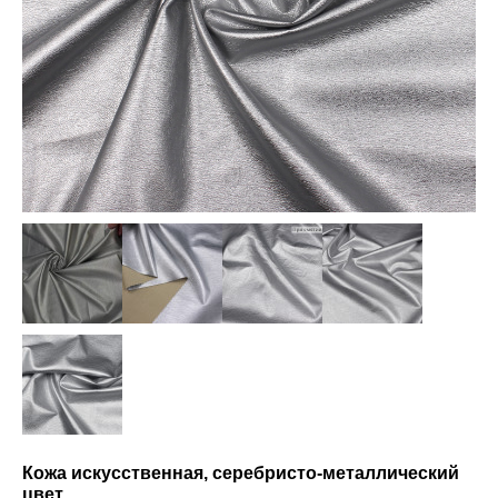
Кожа искусственная, серебристо-металлический
цвет