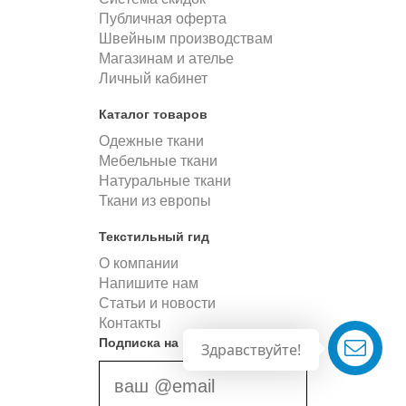
Публичная оферта
Швейным производствам
Магазинам и ателье
Личный кабинет
Каталог товаров
Одежные ткани
Мебельные ткани
Натуральные ткани
Ткани из европы
Текстильный гид
О компании
Напишите нам
Статьи и новости
Контакты
Подписка на новости
Здравствуйте!