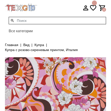
0
Все категории
Главная
Вид
Купра
Купра с розово-сиреневым принтом, Италия