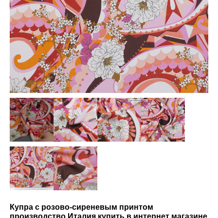
Купра с розово-сиреневым принтом
производство Италия купить в интернет магазине