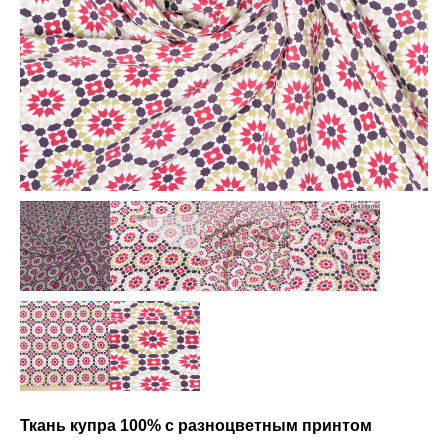
Ткань купра 100% с разноцветным принтом