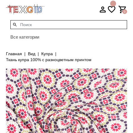
0
Все категории
Главная
Вид
Купра
Ткань купра 100% с разноцветным принтом