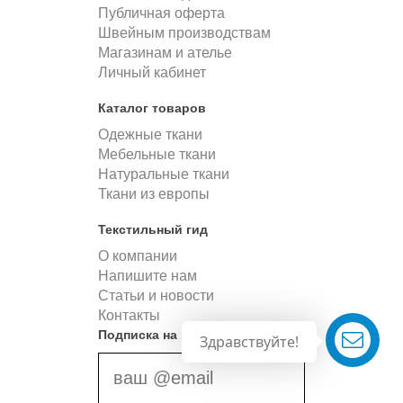
Публичная оферта
Швейным производствам
Магазинам и ателье
Личный кабинет
Каталог товаров
Одежные ткани
Мебельные ткани
Натуральные ткани
Ткани из европы
Текстильный гид
О компании
Напишите нам
Статьи и новости
Контакты
Подписка на новости
Здравствуйте!