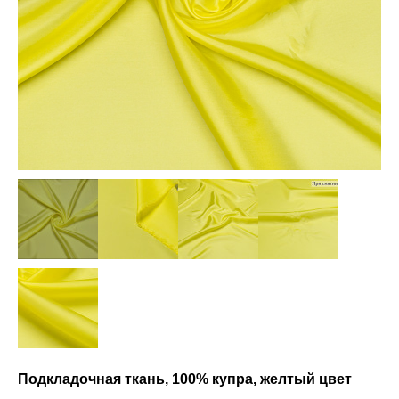
Подкладочная ткань, 100% купра, желтый цвет