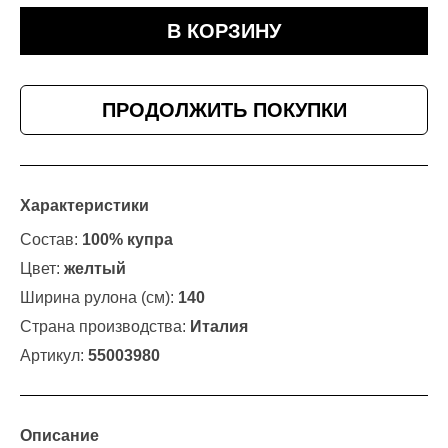
В КОРЗИНУ
ПРОДОЛЖИТЬ ПОКУПКИ
Характеристики
Состав:
100% купра
Цвет:
желтый
Ширина рулона (см):
140
Страна производства:
Италия
Артикул:
55003980
Описание