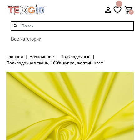
0
Все категории
Главная
Назначение
Подкладочные
Подкладочная ткань, 100% купра, желтый цвет