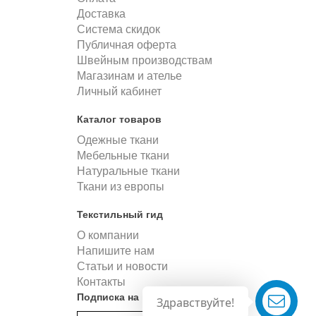
Доставка
Система скидок
Публичная оферта
Швейным производствам
Магазинам и ателье
Личный кабинет
Каталог товаров
Одежные ткани
Мебельные ткани
Натуральные ткани
Ткани из европы
Текстильный гид
О компании
Напишите нам
Статьи и новости
Контакты
Подписка на новости
Здравствуйте!