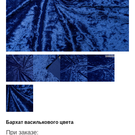
Бархат василькового цвета
При заказе: