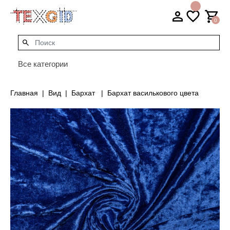
0
Все категории
Главная
Вид
Бархат
Бархат василькового цвета