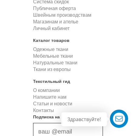
Система скидок
Публичная оферта
Швейным производствам
Магазинам и ателье
Личный кабинет
Каталог товаров
Одежные ткани
Мебельные ткани
Натуральные ткани
Ткани из европы
Текстильный гид
О компании
Напишите нам
Статьи и новости
Контакты
Подписка на новости
Здравствуйте!