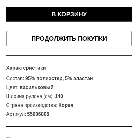
В КОРЗИНУ
ПРОДОЛЖИТЬ ПОКУПКИ
Характеристики
Состав:
95% полиэстер, 5% эластан
Цвет:
васильковый
Ширина рулона (см):
140
Страна производства:
Корея
Артикул:
55006806