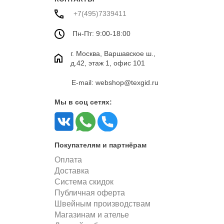
+7(495)7339411
Пн-Пт: 9:00-18:00
г. Москва, Варшавское ш.,
д.42, этаж 1, офис 101
E-mail: webshop@texgid.ru
Мы в соц сетях:
Покупателям и партнёрам
Оплата
Доставка
Система скидок
Публичная оферта
Швейным производствам
Магазинам и ателье