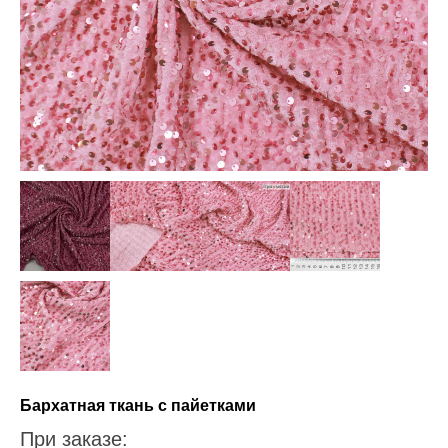
Бархатная ткань с пайетками
При заказе: