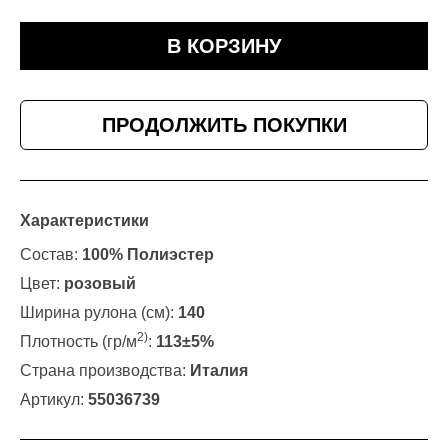
В КОРЗИНУ
ПРОДОЛЖИТЬ ПОКУПКИ
Характеристики
Состав:
100% Полиэстер
Цвет:
розовый
Ширина рулона (см):
140
2)
Плотность (гр/м
:
113±5%
Страна производства:
Италия
Артикул:
55036739