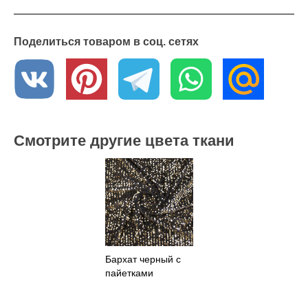
Поделиться товаром в соц. сетях
Смотрите другие цвета ткани
Бархат черный с
пайетками