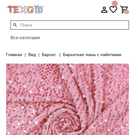
0
Все категории
Главная
Вид
Бархат
Бархатная ткань с пайетками