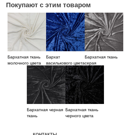
Покупают с этим товаром
Бархатная ткань
Бархат
Бархатная ткань
молочного цвета
василькового цвета
серая
Бархатная черная
Бархатная ткань
ткань
черного цвета
КОНТАКТЫ