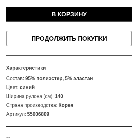
В КОРЗИНУ
ПРОДОЛЖИТЬ ПОКУПКИ
Характеристики
Состав:
95% полиэстер, 5% эластан
Цвет:
синий
Ширина рулона (см):
140
Страна производства:
Корея
Артикул:
55006809