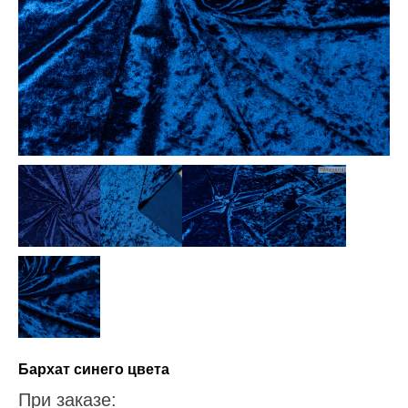
Бархат синего цвета
При заказе: