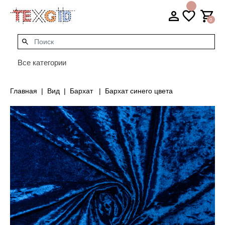
0
Все категории
Главная
Вид
Бархат
Бархат синего цвета