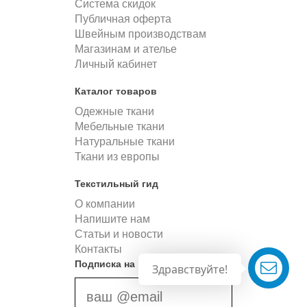
Система скидок
Публичная оферта
Швейным производствам
Магазинам и ателье
Личный кабинет
Каталог товаров
Одежные ткани
Мебельные ткани
Натуральные ткани
Ткани из европы
Текстильный гид
О компании
Напишите нам
Статьи и новости
Контакты
Подписка на новости
Здравствуйте!