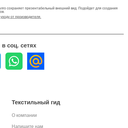
долго сохраняет презентабельный внешний вид. Подойдет для создания
ов.
уходу от производителя.
в соц. сетях
Текстильный гид
О компании
Напишите нам