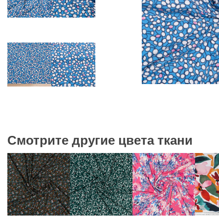
Смотрите другие цвета ткани