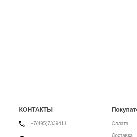
КОНТАКТЫ
Покупат
+7(495)7339411
Оплата
Доставка