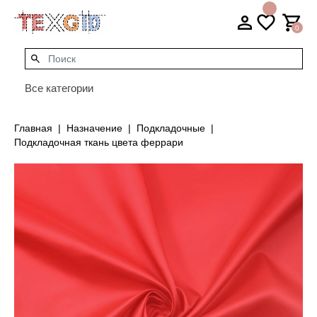
0
Все категории
Главная
Назначение
Подкладочные
Подкладочная ткань цвета феррари