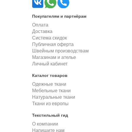
Покупателям и партнёрам
Оплата
Доставка
Система скидок
Публичная оферта
Швейным производствам
Магазинам и ателье
Личный кабинет
Каталог товаров
Одежные ткани
Мебельные ткани
Натуральные ткани
Ткани из европы
Текстильный гид
О компании
Напишите нам