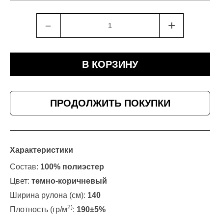
﹣
+
В КОРЗИНУ
ПРОДОЛЖИТЬ ПОКУПКИ
Характеристики
Состав:
100% полиэстер
Цвет:
темно-коричневый
Ширина рулона (см):
140
2)
Плотность (гр/м
:
190±5%