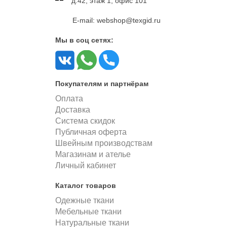
д.42, этаж 1, офис 101
E-mail: webshop@texgid.ru
Мы в соц сетях:
Покупателям и партнёрам
Оплата
Доставка
Система скидок
Публичная оферта
Швейным производствам
Магазинам и ателье
Личный кабинет
Каталог товаров
Одежные ткани
Мебельные ткани
Натуральные ткани