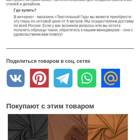
стилей и дизайнов.
Где купить?
В интернет - магазине «Текстильный Гид» вы можете приобрести
эту ткань по оптовой цене от 6 метров. Мы осуществляем доставку
по всей России. Если у вас возникли вопросы или вы хотите
получить образцы ткани, обратитесь к нашим менеджерам – они с
удовольствием вам помогут
Поделиться товаром в соц. сетях
Покупают с этим товаром