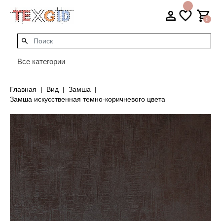
0
Все категории
Главная
Вид
Замша
Замша искусственная темно-коричневого цвета