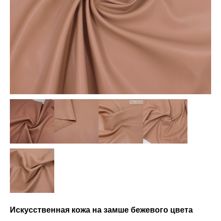
Искусственная кожа на замше бежевого цвета