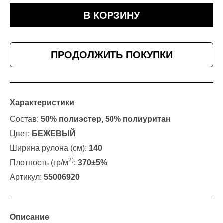
В КОРЗИНУ
ПРОДОЛЖИТЬ ПОКУПКИ
Характеристики
Состав:
50% полиэстер, 50% полиуритан
Цвет:
БЕЖЕВЫЙ
Ширина рулона (см):
140
2)
Плотность (гр/м
:
370±5%
Артикул:
55006920
Описание