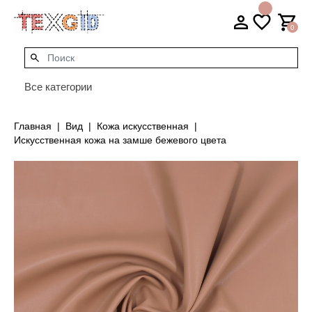
0
Все категории
Главная
Вид
Кожа искусственная
Искусственная кожа на замше бежевого цвета