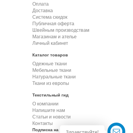
Оплата
Доставка
Система скидок
Публичная оферта
Швейным производствам
Магазинам и ателье
Личный кабинет
Каталог товаров
Одежные ткани
Мебельные ткани
Натуральные ткани
Ткани из европы
Текстильный гид
О компании
Напишите нам
Статьи и новости
Контакты
Подписка на новости
Здравствуйте!