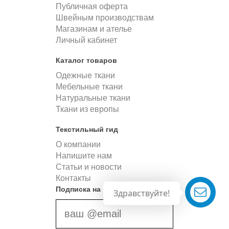
Публичная оферта
Швейным производствам
Магазинам и ателье
Личный кабинет
Каталог товаров
Одежные ткани
Мебельные ткани
Натуральные ткани
Ткани из европы
Текстильный гид
О компании
Напишите нам
Статьи и новости
Контакты
Подписка на новости
Здравствуйте!