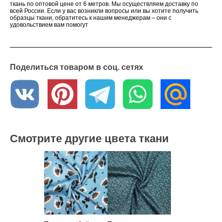
ткань по оптовой цене от 6 метров. Мы осуществляем доставку по
всей России. Если у вас возникли вопросы или вы хотите получить
образцы ткани, обратитесь к нашим менеджерам – они с
удовольствием вам помогут
Поделиться товаром в соц. сетях
Смотрите другие цвета ткани