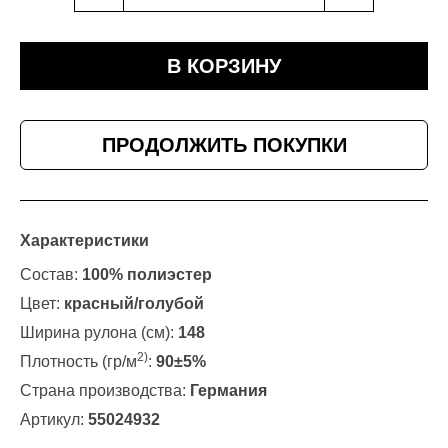
В КОРЗИНУ
ПРОДОЛЖИТЬ ПОКУПКИ
Характеристики
Состав:
100% полиэстер
Цвет:
красный/голубой
Ширина рулона (см):
148
2)
Плотность (гр/м
:
90±5%
Страна производства:
Германия
Артикул:
55024932