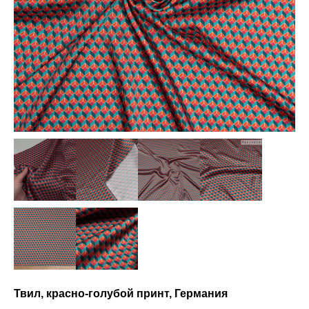
Твил, красно-голубой принт, Германия