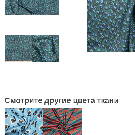
Смотрите другие цвета ткани