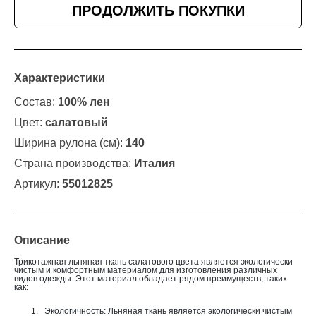
ПРОДОЛЖИТЬ ПОКУПКИ
Характеристики
Состав:
100% лен
Цвет:
салатовый
Ширина рулона (см):
140
Страна производства:
Италия
Артикул:
55012825
Описание
Трикотажная льняная ткань салатового цвета является экологически
чистым и комфортным материалом для изготовления различных
видов одежды. Этот материал обладает рядом преимуществ, таких
как:
1.
Экологичность: Льняная ткань является экологически чистым