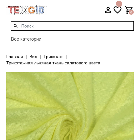
0
Все категории
Главная
Вид
Трикотаж
Трикотажная льняная ткань салатового цвета