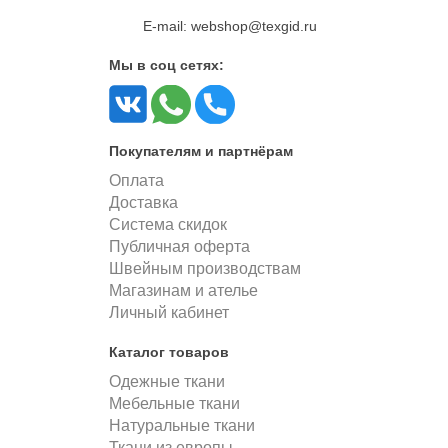
E-mail: webshop@texgid.ru
Мы в соц сетях:
Покупателям и партнёрам
Оплата
Доставка
Система скидок
Публичная оферта
Швейным производствам
Магазинам и ателье
Личный кабинет
Каталог товаров
Одежные ткани
Мебельные ткани
Натуральные ткани
Ткани из европы