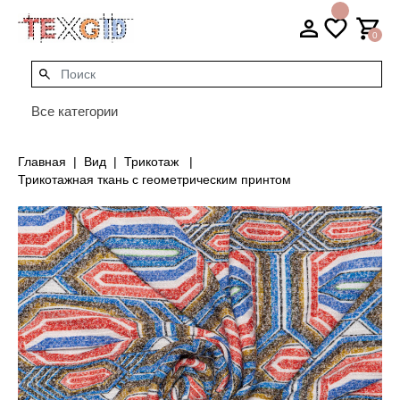
0
Все категории
Главная
Вид
Трикотаж
Трикотажная ткань с геометрическим принтом