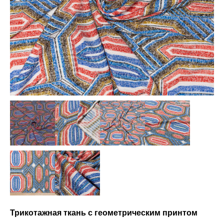
Трикотажная ткань с геометрическим принтом