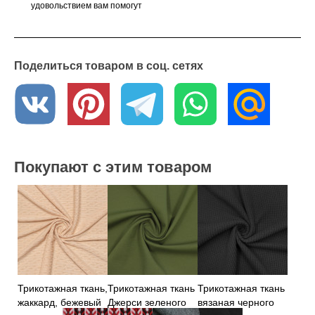
удовольствием вам помогут
Поделиться товаром в соц. сетях
Покупают с этим товаром
Трикотажная ткань,
Трикотажная ткань
Трикотажная ткань
жаккард, бежевый
Джерси зеленого
вязаная черного