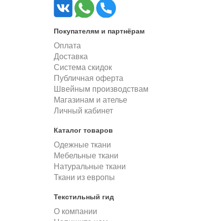
Покупателям и партнёрам
Оплата
Доставка
Система скидок
Публичная оферта
Швейным производствам
Магазинам и ателье
Личный кабинет
Каталог товаров
Одежные ткани
Мебельные ткани
Натуральные ткани
Ткани из европы
Текстильный гид
О компании