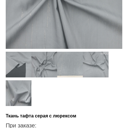
Ткань тафта серая с люрексом
При заказе: