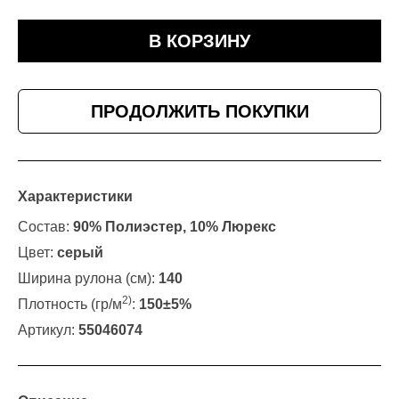
В КОРЗИНУ
ПРОДОЛЖИТЬ ПОКУПКИ
Характеристики
Состав:
90% Полиэстер, 10% Люрекс
Цвет:
серый
Ширина рулона (см):
140
2)
Плотность (гр/м
:
150±5%
Артикул:
55046074