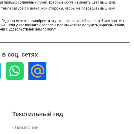
гая прямых солнечных лучей, которые могут изменить цвет вышивки.
й температуре с изнаночной стороны, чтобы не повредить вышивку.
 Гид» вы можете приобрести эту ткань по оптовой цене от 6 метров. Мы
ии. Если у вас возникли вопросы или вы хотите получить образцы ткани,
ни с удовольствием вам помогут
в соц. сетях
Текстильный гид
О компании