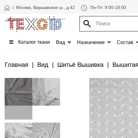
г. Москва, Варшавское ш., д.42
Пн-Пт: 9:00-18:00
Каталог ткани
Вид
Назначение
Состав
Главная
Вид
Шитьё Вышивка
Вышитая 