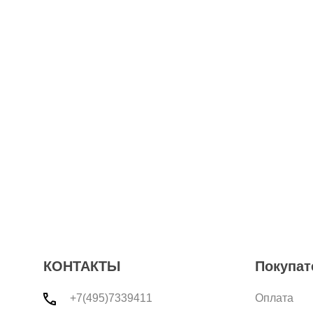
КОНТАКТЫ
Покупат
+7(495)7339411
Оплата