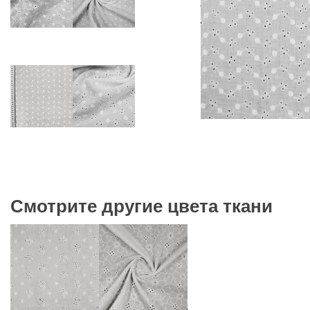
Смотрите другие цвета ткани