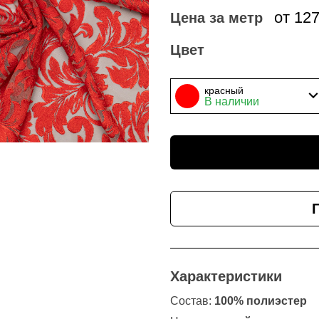
от 12
Цена за метр
Цвет
красный
В наличии
Характеристики
Состав:
100% полиэстер