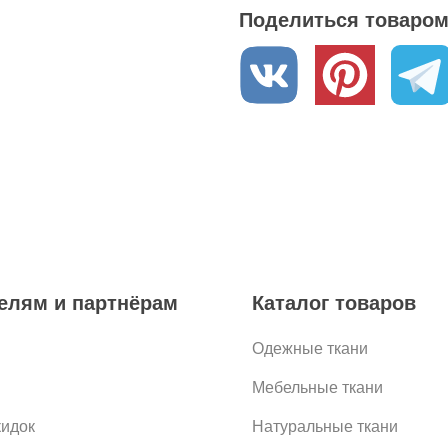
Поделиться товаром 
елям и партнёрам
Каталог товаров
Одежные ткани
Мебельные ткани
кидок
Натуральные ткани