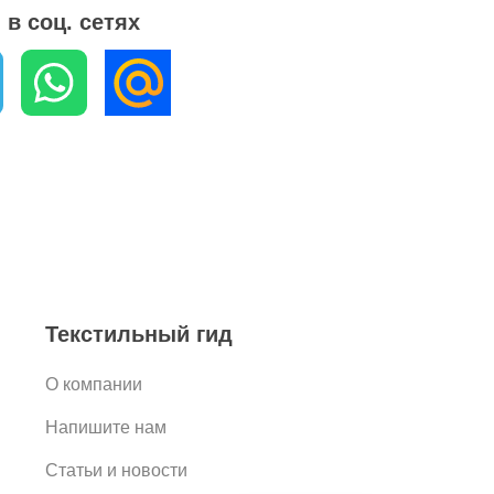
в соц. сетях
Текстильный гид
О компании
Напишите нам
Статьи и новости