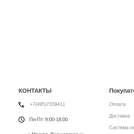
КОНТАКТЫ
Покупат
+7(495)7339411
Оплата
Доставка
Пн-Пт: 9:00-18:00
Система с