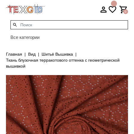
0
Все категории
Главная
Вид
Шитьё Вышивка
Ткань блузочная терракотового оттенка с геометрической
вышивкой