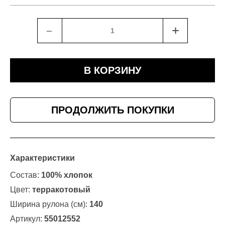
﹣
+
В КОРЗИНУ
ПРОДОЛЖИТЬ ПОКУПКИ
Характеристики
Состав:
100% хлопок
Цвет:
терракотовый
Ширина рулона (см):
140
Артикул:
55012552