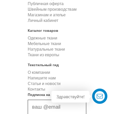
Публичная оферта
Швейным производствам
Магазинам и ателье
Личный кабинет
Каталог товаров
Одежные ткани
Мебельные ткани
Натуральные ткани
Ткани из европы
Текстильный гид
О компании
Напишите нам
Статьи и новости
Контакты
Подписка на новости
Здравствуйте!