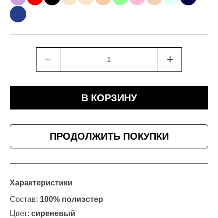
﹣
+
В КОРЗИНУ
ПРОДОЛЖИТЬ ПОКУПКИ
Характеристики
Состав:
100% полиэстер
Цвет:
сиреневый