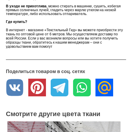
В уходе не прихотлива
, можно стирать в машинке, сушить, избегая
прямых солнечных лучей, гладить через марлю утюгом на низкой
температуре, либо использовать отпариватель.
Где купить?
В интернет - магазине «Текстильный Гид» вы можете приобрести эту
ткань по оптовой цене от 6 метров. Мы осуществляем доставку по
всей России. Если у вас возникли вопросы или вы хотите получить
образцы ткани, обратитесь к нашим менеджерам – они с
удовольствием вам помогут
Поделиться товаром в соц. сетях
Смотрите другие цвета ткани