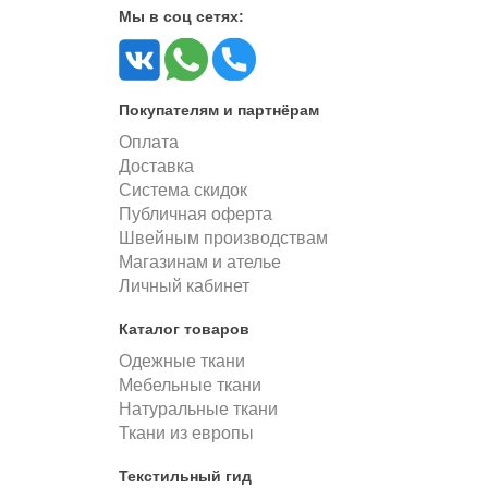
Мы в соц сетях:
Покупателям и партнёрам
Оплата
Доставка
Система скидок
Публичная оферта
Швейным производствам
Магазинам и ателье
Личный кабинет
Каталог товаров
Одежные ткани
Мебельные ткани
Натуральные ткани
Ткани из европы
Текстильный гид