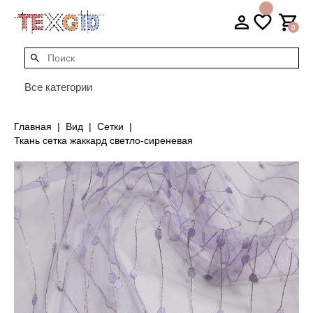
0
Все категории
Главная
Вид
Сетки
Ткань сетка жаккард светло-сиреневая