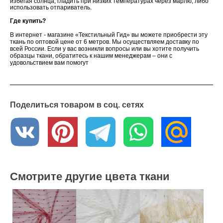
избегая солнца, гладить при низких температурах через марлю, либо
использовать отпариватель.
Где купить?
В интернет - магазине «Текстильный Гид» вы можете приобрести эту
ткань по оптовой цене от 6 метров. Мы осуществляем доставку по
всей России. Если у вас возникли вопросы или вы хотите получить
образцы ткани, обратитесь к нашим менеджерам – они с
удовольствием вам помогут
Поделиться товаром в соц. сетях
Смотрите другие цвета ткани