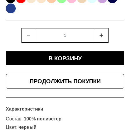
﹣
+
В КОРЗИНУ
ПРОДОЛЖИТЬ ПОКУПКИ
Характеристики
Состав:
100% полиэстер
Цвет:
черный