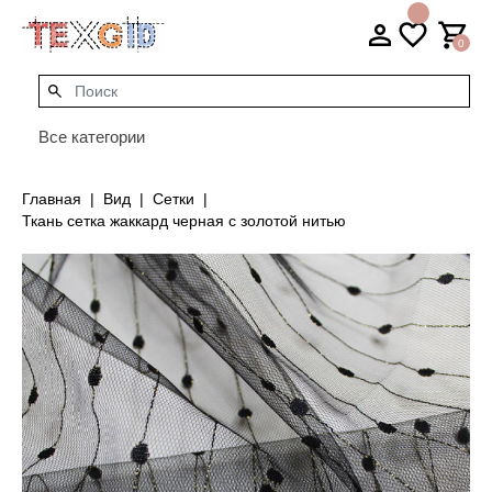
0
Все категории
Главная
Вид
Сетки
Ткань сетка жаккард черная с золотой нитью