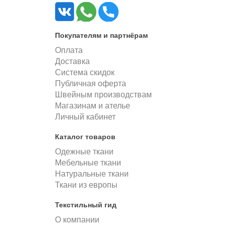
Покупателям и партнёрам
Оплата
Доставка
Система скидок
Публичная оферта
Швейным производствам
Магазинам и ателье
Личный кабинет
Каталог товаров
Одежные ткани
Мебельные ткани
Натуральные ткани
Ткани из европы
Текстильный гид
О компании