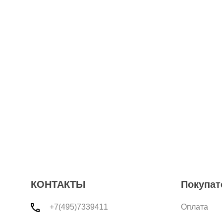
КОНТАКТЫ
Покупат
+7(495)7339411
Оплата