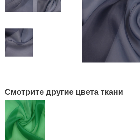
Смотрите другие цвета ткани