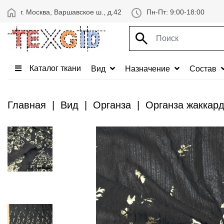
г. Москва, Варшавское ш., д.42
Пн-Пт: 9:00-18:00
Каталог ткани
Вид
Назначение
Состав
Главная
Вид
Органза
Органза жаккард