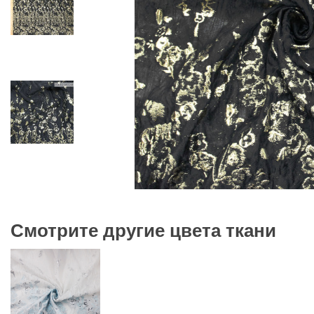
Смотрите другие цвета ткани