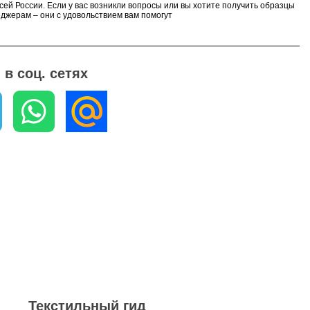
сей России. Если у вас возникли вопросы или вы хотите получить образцы
еджерам – они с удовольствием вам помогут
в соц. сетях
Текстильный гид