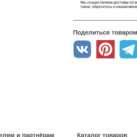
Мы осуществляем доставку по в
ткани, обратитесь к нашим мен
Поделиться товаром 
елям и партнёрам
Каталог товаров