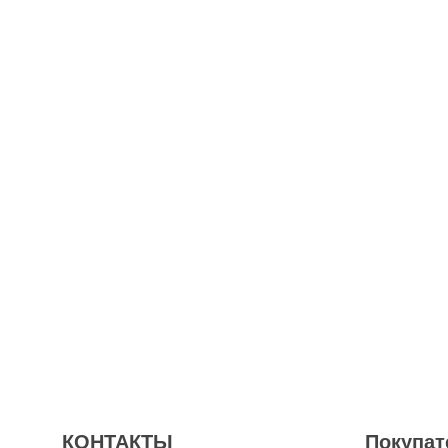
КОНТАКТЫ
Покупат