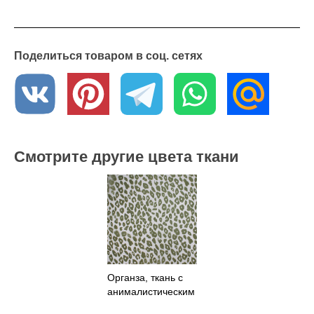
Поделиться товаром в соц. сетях
Смотрите другие цвета ткани
Органза, ткань с
анималистическим
зеленым принтом