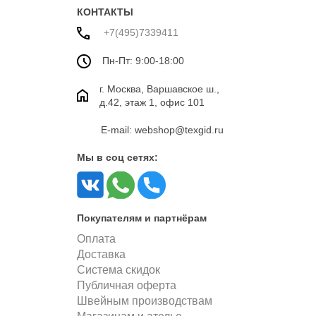
КОНТАКТЫ
+7(495)7339411
Пн-Пт: 9:00-18:00
г. Москва, Варшавское ш.,
д.42, этаж 1, офис 101
E-mail: webshop@texgid.ru
Мы в соц сетях:
Покупателям и партнёрам
Оплата
Доставка
Система скидок
Публичная оферта
Швейным производствам