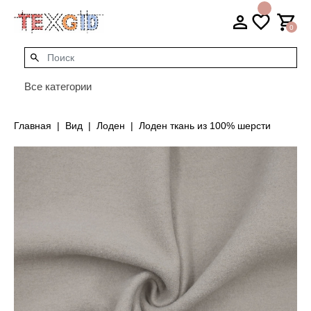
0
Все категории
Главная
Вид
Лоден
Лоден ткань из 100% шерсти