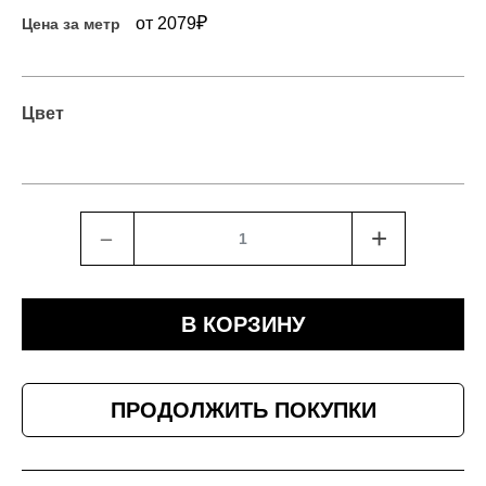
₽
от 2079
Цена за метр
Цвет
﹣
+
В КОРЗИНУ
ПРОДОЛЖИТЬ ПОКУПКИ