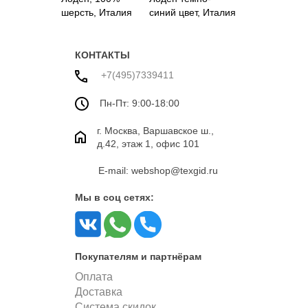
шерсть, Италия
синий цвет, Италия
КОНТАКТЫ
+7(495)7339411
Пн-Пт: 9:00-18:00
г. Москва, Варшавское ш.,
д.42, этаж 1, офис 101
E-mail: webshop@texgid.ru
Мы в соц сетях:
Покупателям и партнёрам
Оплата
Доставка
Система скидок