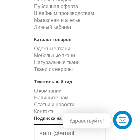
Публичная оферта
Швейным производствам
Магазинам и ателье
Личный кабинет
Каталог товаров
Одежные ткани
Мебельные ткани
Натуральные ткани
Ткани из европы
Текстильный гид
О компании
Напишите нам
Статьи и новости
Контакты
Подписка на новости
Здравствуйте!