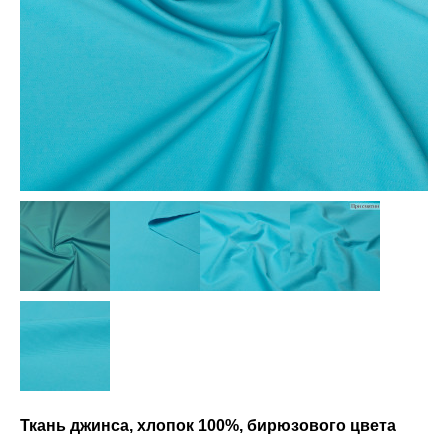
Ткань джинса, хлопок 100%, бирюзового цвета