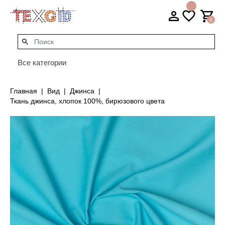
0
Все категории
Главная
Вид
Джинса
Ткань джинса, хлопок 100%, бирюзового цвета