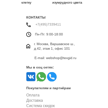
клетку
изумрудного цвета
КОНТАКТЫ
+7(495)7339411
Пн-Пт: 9:00-18:00
г. Москва, Варшавское ш.,
д.42, этаж 1, офис 101
E-mail: webshop@texgid.ru
Мы в соц сетях:
Покупателям и партнёрам
Оплата
Доставка
Система скидок