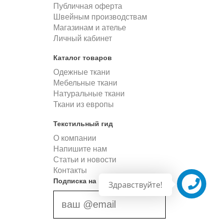
Публичная оферта
Швейным производствам
Магазинам и ателье
Личный кабинет
Каталог товаров
Одежные ткани
Мебельные ткани
Натуральные ткани
Ткани из европы
Текстильный гид
О компании
Напишите нам
Статьи и новости
Контакты
Подписка на новости
Здравствуйте!