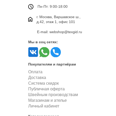
Пн-Пт: 9:00-18:00
г. Москва, Варшавское ш.,
д.42, этаж 1, офис 101
E-mail: webshop@texgid.ru
Мы в соц сетях:
Покупателям и партнёрам
Оплата
Доставка
Система скидок
Публичная оферта
Швейным производствам
Магазинам и ателье
Личный кабинет