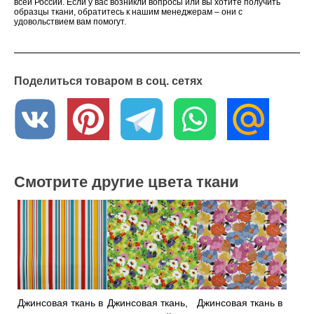
всей России. Если у вас возникли вопросы или вы хотите получить
образцы ткани, обратитесь к нашим менеджерам – они с
удовольствием вам помогут.
Поделиться товаром в соц. сетях
Смотрите другие цвета ткани
Джинсовая ткань в
Джинсовая ткань,
Джинсовая ткань в