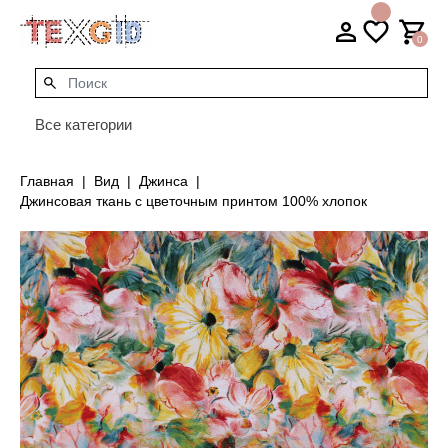
0
Все категории
Главная
Вид
Джинса
Джинсовая ткань с цветочным принтом 100% хлопок