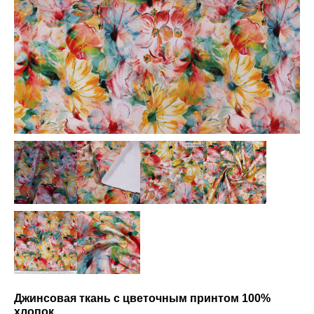
Джинсовая ткань с цветочным принтом 100%
хлопок