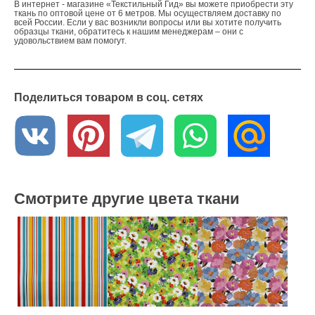
В интернет - магазине «Текстильный Гид» вы можете приобрести эту
ткань по оптовой цене от 6 метров. Мы осуществляем доставку по
всей России. Если у вас возникли вопросы или вы хотите получить
образцы ткани, обратитесь к нашим менеджерам – они с
удовольствием вам помогут.
Поделиться товаром в соц. сетях
Смотрите другие цвета ткани