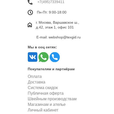
+7(495)7339411
Пн-Пт: 9:00-18:00
г. Москва, Варшавское ш.,
д.42, этаж 1, офис 101
E-mail: webshop@texgid.ru
Мы в соц сетях:
Покупателям и партнёрам
Оплата
Доставка
Система скидок
Публичная оферта
Швейным производствам
Магазинам и ателье
Личный кабинет