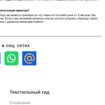
стительным принтом?
Гид» вы можете приобрести эту ткань по оптовой цене от 6 метров. Мы
ии. Если у вас возникли вопросы или вы хотите получить образцы ткани,
ни с удовольствием вам помогут.
в соц. сетях
Текстильный гид
О компании