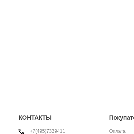
КОНТАКТЫ
Покупат
+7(495)7339411
Оплата