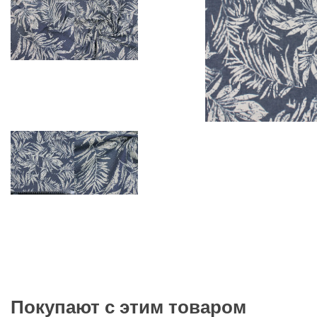
Покупают с этим товаром