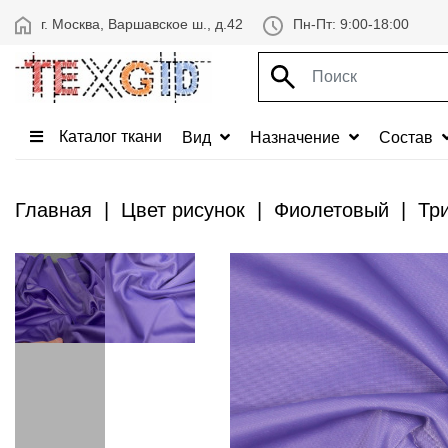
г. Москва, Варшавское ш., д.42
Пн-Пт: 9:00-18:00
Каталог ткани
Вид
Назначение
Состав
Главная
Цвет рисунок
Фиолетовый
Тр