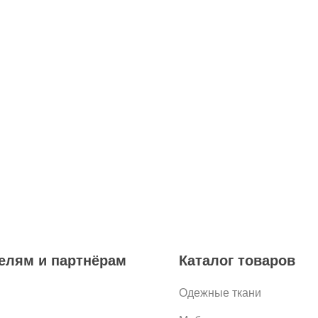
елям и партнёрам
Каталог товаров
Одежные ткани