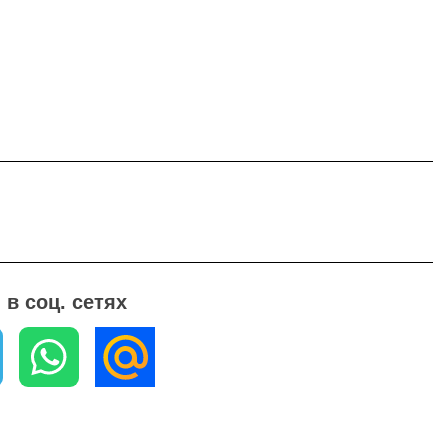
в соц. сетях