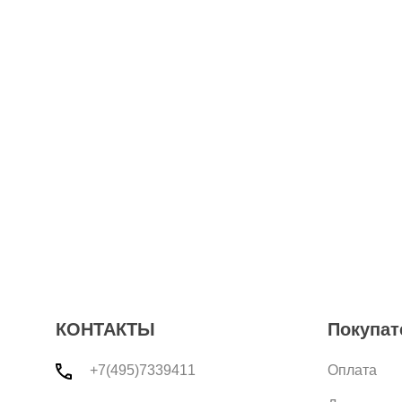
КОНТАКТЫ
Покупат
+7(495)7339411
Оплата