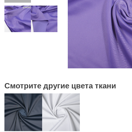
Смотрите другие цвета ткани