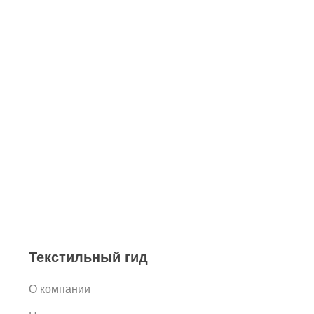
Текстильный гид
О компании